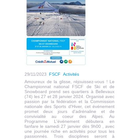
29/11/2023
FSCF
Activités
Amoureux de la glisse, réjouissez-vous ! Le
Championnat national FSCF de Ski et de
Snowboard prend ses quartiers à Bellevaux
(74) les 27 et 28 janvier 2024. Organisé avec
passion par la fédération et la Commission
nationale des Sports d'Hiver, cet événement
promet deux jours d'adrénaline et de
convivialité au coeur des Alpes. Au
Programme L'événement débutera en
fanfare le samedi 27 janvier dès 9h00 , avec
une journée riche en activités pour tous les
passionnés. Trois disciplines seront à