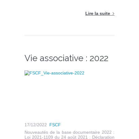
Lire la suite
Vie associative : 2022
17/12/2022
FSCF
Nouveautés de la base documentaire 2022 :
Loi 2021-1109 du 24 août 2021 : Déclaration