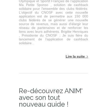
Olympique et Sportif Français de l'application
Ma Petite Sponso , solution de cashback
solidaire pour l'ensemble des clubs fédérés.
L'objectif du CNOSF avec cette nouvelle
application est de permettre aux 150 000
clubs fédérés de se générer une nouvelle
source de revenus, mais aussi d'élargir leur
réseau de partenaires et de renforcer les
liens avec leurs adhérents. Brigitte Henriques
, Présidente du CNOSF : Je suis fière du
lancement de l’application de cashback
solidaire...
Lire la suite
Re-découvrez ANIM'
avec son tout
nouveau guide !