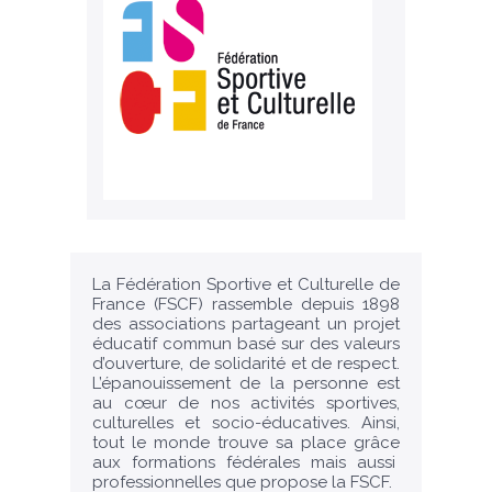
La Fédération Sportive et Culturelle de
France (FSCF) rassemble depuis 1898
des associations partageant un projet
éducatif commun basé sur des valeurs
d’ouverture, de solidarité et de respect.
L’épanouissement de la personne est
au cœur de nos activités sportives,
culturelles et socio-éducatives. Ainsi,
tout le monde trouve sa place grâce
aux formations fédérales mais aussi
professionnelles que propose la FSCF.