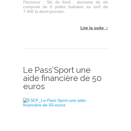
l'honneur : Ski de fond : domaine de ski
composé de 6 pistes balisées au tarif de
7.40€ la demi-journée...
Lire la suite
Le Pass’Sport une
aide financière de 50
euros