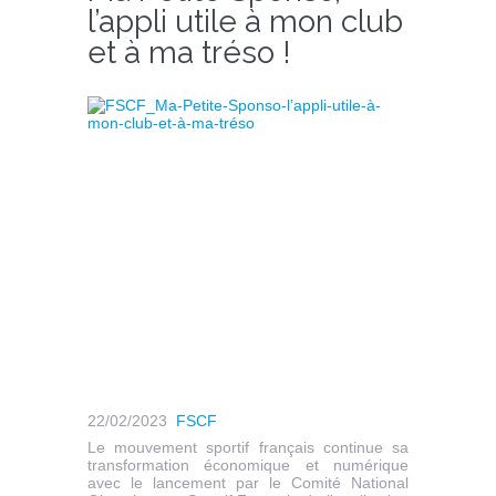
l’appli utile à mon club
et à ma tréso !
22/02/2023
FSCF
Le mouvement sportif français continue sa
transformation économique et numérique
avec le lancement par le Comité National