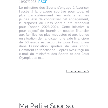
19/07/2023
FSCF
Le ministère des Sports s'engage à favoriser
l'accès à la pratique sportive pour tous, et
plus particulièrement les enfants et les
jeunes. Afin de concrétiser cet engagement,
le dispositif du Pass'Sport a été reconduit
pour l’année 2023-2024. Cette initiative a
pour objectif de fournir un soutien financier
aux familles les plus modestes et aux jeunes
en situation de handicap : une aide financière
de 50 euros est accordée pour l’inscription
dans l'association sportive de leur choix.
Comment ça fonctionne ? Après avoir reçu un
e-mail du ministère des Sports et des Jeux
Olympiques et...
Lire la suite
Ma Petite Sponso,