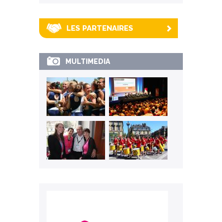
LES PARTENAIRES
MULTIMEDIA