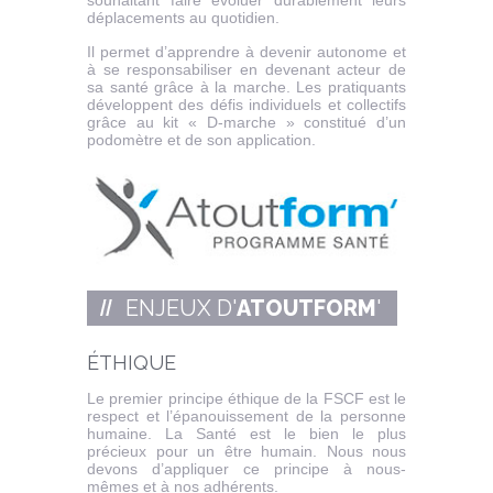
déplacements au quotidien.
Il permet d’apprendre à devenir autonome et
à se responsabiliser en devenant acteur de
sa santé grâce à la marche. Les pratiquants
développent des défis individuels et collectifs
grâce au kit « D-marche » constitué d’un
podomètre et de son application.
ENJEUX D'
ATOUTFORM
'
ÉTHIQUE
Le premier principe éthique de la FSCF est le
respect et l’épanouissement de la personne
humaine. La Santé est le bien le plus
précieux pour un être humain. Nous nous
devons d’appliquer ce principe à nous-
mêmes et à nos adhérents.