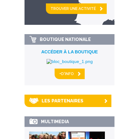
et
km alentour
BOUTIQUE NATIONALE
ACCÉDER À LA BOUTIQUE
+D'INFO
LES PARTENAIRES
MULTIMEDIA