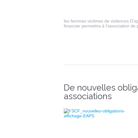
les femmes victimes de violences D'ap
financier permettra à l'association de
De nouvelles oblig
associations