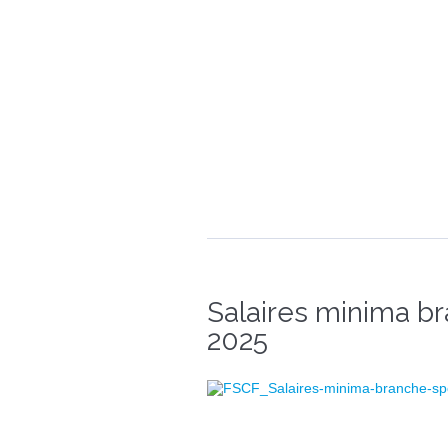
Salaires minima bra
2025