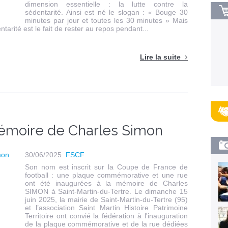
dimension essentielle : la lutte contre la
sédentarité. Ainsi est né le slogan : « Bouge 30
minutes par jour et toutes les 30 minutes » Mais
tarité est le fait de rester au repos pendant...
Lire la suite
émoire de Charles Simon
30/06/2025
FSCF
Son nom est inscrit sur la Coupe de France de
football : une plaque commémorative et une rue
ont été inaugurées à la mémoire de Charles
SIMON à Saint-Martin-du-Tertre. Le dimanche 15
juin 2025, la mairie de Saint-Martin-du-Tertre (95)
et l’association Saint Martin Histoire Patrimoine
Territoire ont convié la fédération à l'inauguration
de la plaque commémorative et de la rue dédiées