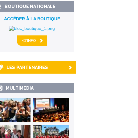
BOUTIQUE NATIONALE
ACCÉDER À LA BOUTIQUE
+D'INFO
LES PARTENAIRES
MULTIMEDIA