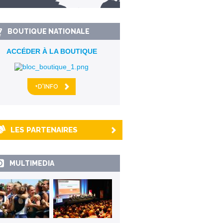
km alentour
BOUTIQUE NATIONALE
ACCÉDER À LA BOUTIQUE
+D'INFO
LES PARTENAIRES
MULTIMEDIA