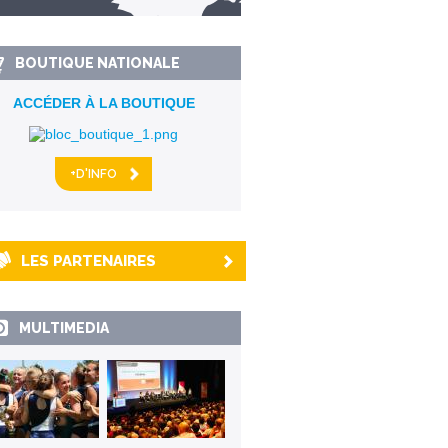
km alentour
BOUTIQUE NATIONALE
ACCÉDER À LA BOUTIQUE
+D'INFO
LES PARTENAIRES
MULTIMEDIA