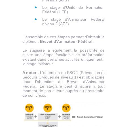
Le stage d'Unité de Formation
Fédéral (UFF)
Le stage d'Animateur Fédéral
niveau 2 (AF2)
L'ensemble de ces étapes permet d'obtenir le
diplôme :
Brevet d'Animateur Fédéral
.
Le stagiaire a également la possibilité de
suivre une étape facultative de préformation
existant dans certaines activités uniquement :
le stage initiateur.
A noter
:
L'obtention du PSC 1 (Prévention et
Secours Civiques de niveau 1) est obligatoire
pour l'obtention du Brevet d'Animateur
Fédéral. Le stagiaire peut d'inscrire à tout
moment de son cursus auprès du prestataire
de son choix.