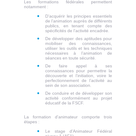
Les formations fédérales permettent
notamment :
D’acquérir les principes essentiels
de l’animation auprès de différents
publics, en tenant compte des
spécificités de l’activité encadrée.
De développer des aptitudes pour
mobiliser des connaissances,
utiliser les outils et les techniques
nécessaires à l’animation de
séances en toute sécurité.
De faire appel à ses
connaissances pour permettre la
découverte et l’initiation, voire le
perfectionnement de l’activité au
sein de son association.
De conduire et de développer son
activité conformément au projet
éducatif de la FSCF.
La formation d'animateur comporte trois
étapes :
Le stage d'Animateur Fédéral
niveau 1 (AF1)