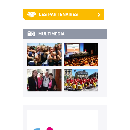
LES PARTENAIRES
MULTIMEDIA