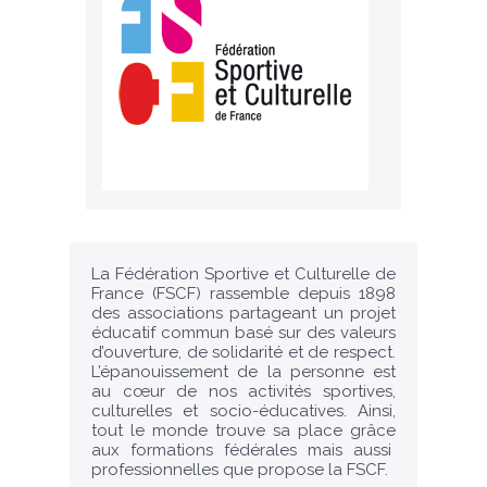
La Fédération Sportive et Culturelle de
France (FSCF) rassemble depuis 1898
des associations partageant un projet
éducatif commun basé sur des valeurs
d’ouverture, de solidarité et de respect.
L’épanouissement de la personne est
au cœur de nos activités sportives,
culturelles et socio-éducatives. Ainsi,
tout le monde trouve sa place grâce
aux formations fédérales mais aussi
professionnelles que propose la FSCF.