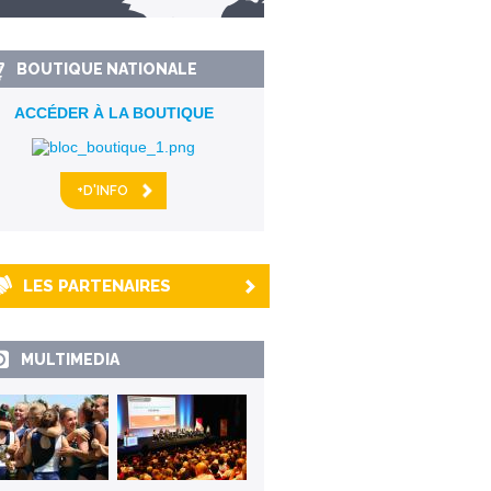
km alentour
BOUTIQUE NATIONALE
ACCÉDER À LA BOUTIQUE
+D'INFO
LES PARTENAIRES
MULTIMEDIA