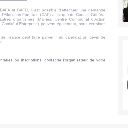
ns BAFA et BAFD, il est possible d’effectuer une demande
 d’Allocation Familiale (CAF) ainsi que du Conseil Général
D’autres organismes (Mairies, Centre Communal d’Action
, Comité d’Entreprise) peuvent également, sous certaines
e de France peut faire parvenir au candidat un devis de
de.
aires ou inscriptions, contacter l'organisateur de votre