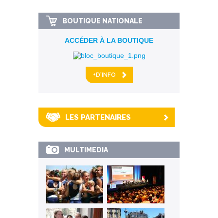
BOUTIQUE NATIONALE
ACCÉDER À LA BOUTIQUE
+D'INFO
LES PARTENAIRES
MULTIMEDIA