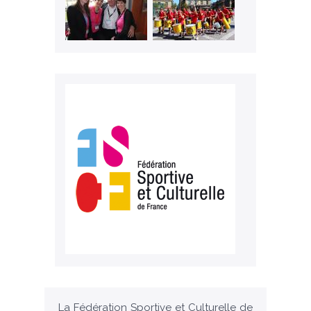
La Fédération Sportive et Culturelle de