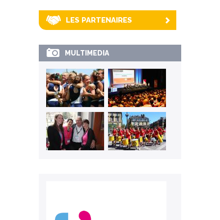
LES PARTENAIRES
MULTIMEDIA