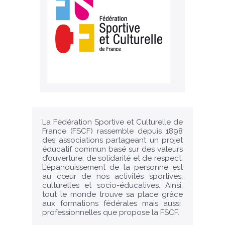
La Fédération Sportive et Culturelle de
France (FSCF) rassemble depuis 1898
des associations partageant un projet
éducatif commun basé sur des valeurs
d’ouverture, de solidarité et de respect.
L’épanouissement de la personne est
au cœur de nos activités sportives,
culturelles et socio-éducatives. Ainsi,
tout le monde trouve sa place grâce
aux formations fédérales mais aussi
professionnelles que propose la FSCF.