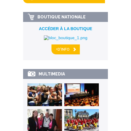
BOUTIQUE NATIONALE
ACCÉDER À LA BOUTIQUE
+D'INFO
MULTIMEDIA