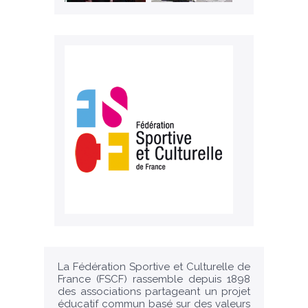
La Fédération Sportive et Culturelle de
France (FSCF) rassemble depuis 1898
des associations partageant un projet
éducatif commun basé sur des valeurs