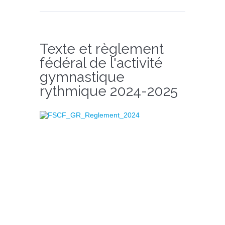
Texte et règlement
fédéral de l'activité
gymnastique
rythmique 2024-2025