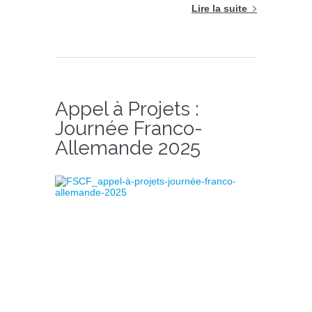
Lire la suite
Appel à Projets :
Journée Franco-
Allemande 2025