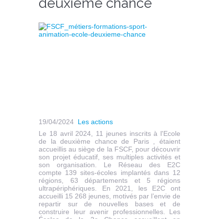
deuxième chance
19/04/2024
Les actions
Le 18 avril 2024, 11 jeunes inscrits à l'Ecole
de la deuxième chance de Paris , étaient
accueillis au siège de la FSCF, pour découvrir
son projet éducatif, ses multiples activités et
son organisation. Le Réseau des E2C
compte 139 sites-écoles implantés dans 12
régions, 63 départements et 5 régions
ultrapériphériques. En 2021, les E2C ont
accueilli 15 268 jeunes, motivés par l’envie de
repartir sur de nouvelles bases et de
construire leur avenir professionnelles. Les