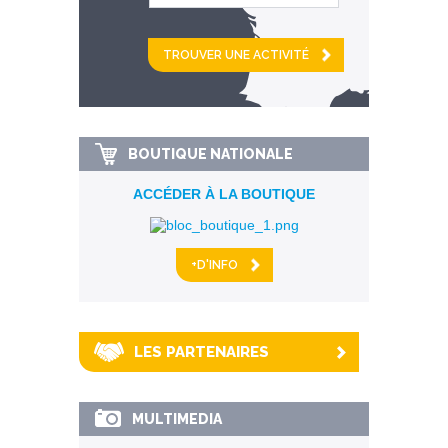
et
km alentour
BOUTIQUE NATIONALE
ACCÉDER À LA BOUTIQUE
+D'INFO
LES PARTENAIRES
MULTIMEDIA