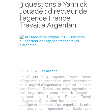
3 questions à Yannick
Jouadé : directeur de
l'agence France
Travail à Argentan
08/07/2024
Les actions
Le 27 juin 2024, l'agence France Travail
d'Argentan en partenariat avec l'association
de la bayard d'argentan a organisé un stade
vers l'emploi. Retour sur cette opération et
son organisation avec Yannick Jouadé -
directeur de l'agence France Travail
d'Argentan Quels sont les acteurs qui ont
participé et comment s’est organisée la mise
en œuvre de l’opération du Stade vers