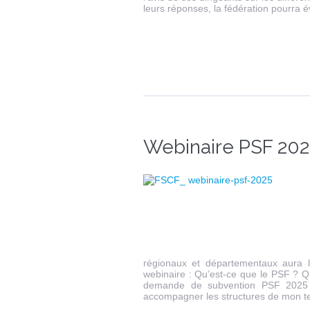
leurs réponses, la fédération pourra 
Webinaire PSF 202
régionaux et départementaux aura 
webinaire : Qu’est-ce que le PSF ? Q
demande de subvention PSF 2025 d
accompagner les structures de mon terr