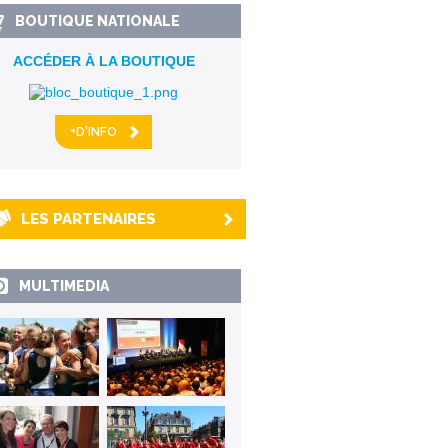
BOUTIQUE NATIONALE
ACCÉDER À LA BOUTIQUE
+D'INFO
LES PARTENAIRES
MULTIMEDIA