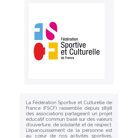
La Fédération Sportive et Culturelle de
France (FSCF) rassemble depuis 1898
des associations partageant un projet
éducatif commun basé sur des valeurs
d’ouverture, de solidarité et de respect.
L’épanouissement de la personne est
au cœur de nos activités sportives,