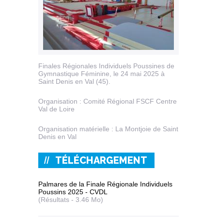
Finales Régionales Individuels Poussines de
Gymnastique Féminine, le 24 mai 2025 à
Saint Denis en Val (45).
Organisation : Comité Régional FSCF Centre
Val de Loire
Organisation matérielle : La Montjoie de Saint
Denis en Val
TÉLÉCHARGEMENT
Palmares de la Finale Régionale Individuels
Poussins 2025 - CVDL
(Résultats - 3.46 Mo)