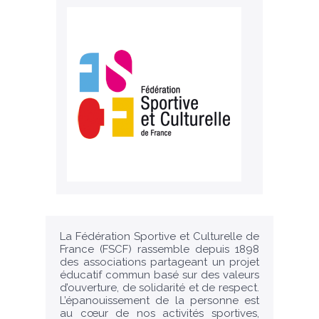
La Fédération Sportive et Culturelle de
France (FSCF) rassemble depuis 1898
des associations partageant un projet
éducatif commun basé sur des valeurs
d’ouverture, de solidarité et de respect.
L’épanouissement de la personne est
au cœur de nos activités sportives,