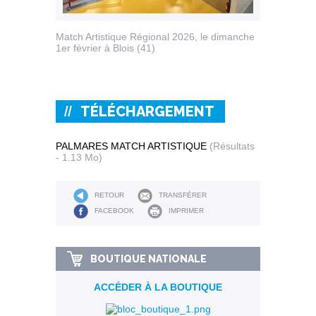
Match Artistique Régional 2026, le dimanche
1er février à Blois (41)
TÉLÉCHARGEMENT
PALMARES MATCH ARTISTIQUE
(Résultats
- 1.13 Mo)
RETOUR
TRANSFÉRER
FACEBOOK
IMPRIMER
BOUTIQUE NATIONALE
ACCÉDER À LA BOUTIQUE