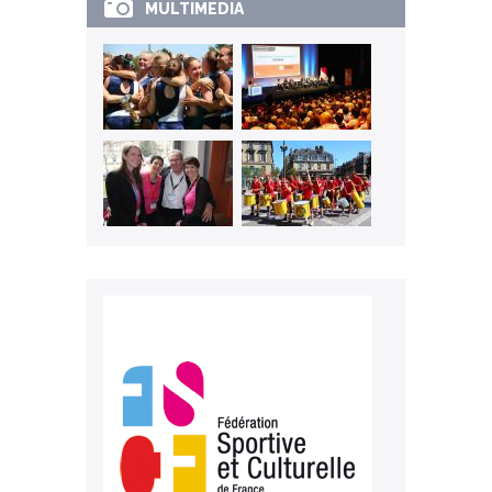
MULTIMEDIA